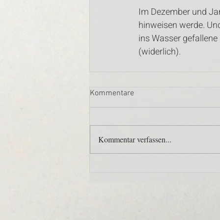
Im Dezember und Janu
hinweisen werde. Un
ins Wasser gefallene
(widerlich). 
Kommentare
Kommentar verfassen...